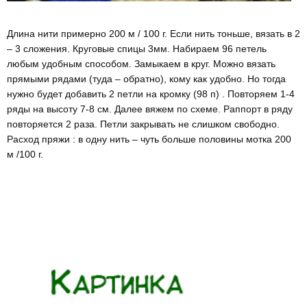
Длина нити примерно 200 м / 100 г. Если нить тоньше, вязать в 2
– 3 сложения. Круговые спицы 3мм. Набираем 96 петель
любым удобным способом. Замыкаем в круг. Можно вязать
прямыми рядами (туда – обратно), кому как удобно. Но тогда
нужно будет добавить 2 петли на кромку (98 п) . Повторяем 1-4
ряды на высоту 7-8 см. Далее вяжем по схеме. Раппорт в ряду
повторяется 2 раза. Петли закрывать не слишком свободно.
Расход пряжи : в одну нить – чуть больше половины мотка 200
м /100 г.