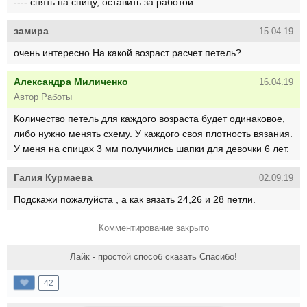
---- снять на спицу, оставить за работой.
замира
15.04.19
очень интересно На какой возраст расчет петель?
Александра Миличенко
16.04.19
Автор Работы
Количество петель для каждого возраста будет одинаковое,
либо нужно менять схему. У каждого своя плотность вязания.
У меня на спицах 3 мм получились шапки для девочки 6 лет.
Галия Курмаева
02.09.19
Подскажи пожалуйста , а как вязать 24,26 и 28 петли.
Комментирование закрыто
Лайк - простой способ сказать Спасибо!
42