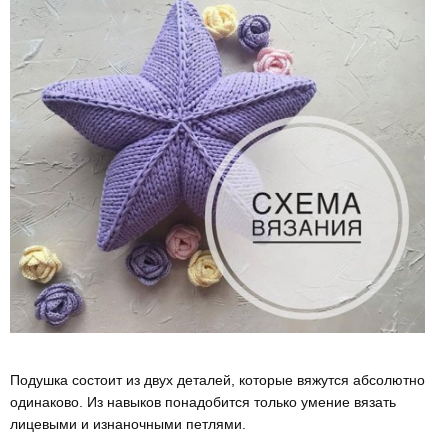
⠀
Подушка состоит из двух деталей, которые вяжутся абсолютно
одинаково. Из навыков понадобится только умение вязать
лицевыми и изнаночными петлями.⠀