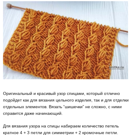
Оригинальный и красивый узор спицами, который отлично
подойдет как для вязания цельного изделия, так и для отделки
отдельных элементов. Вязать “шишечки” не сложно, с ними
справится даже начинающий.
Для вязания узора на спицы набираем количество петель
кратное 4 + 3 петли для симметрии + 2 кромочные петли.