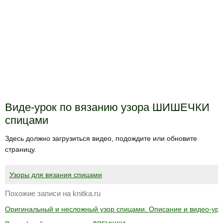
Виде-урок по вязанию узора ШИШЕЧКИ
спицами
Здесь должно загрузиться видео, подождите или обновите
страницу.
Узоры для вязания спицами
Похожие записи на knitka.ru
Оригинальный и несложный узор спицами. Описание и видео-уро