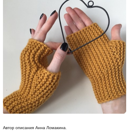
Автор описания Анна Ломакина.