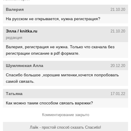
Валерия
21.10.20
На русском не открывается, нужна регистрация?
Элла / knitka.ru
21.10.20
редакция
Валерия, регистрация не нужна. Только что скачала без
регистрации описание в pdf формате.
Шумлянская Алла
20.12.20
Спасибо большое ,хорошие митенки,хочется попробовать
самой связать.
Татьяна
17.01.22
Как можно таким способом связать варежки?
Комментирование закрыто
Лайк - простой способ сказать Спасибо!