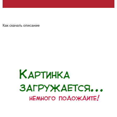
Как скачать описание