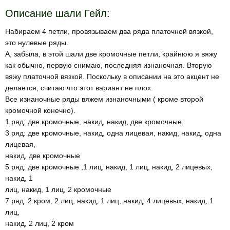
Описание шали Гейл:
Набираем 4 петли, провязываем два ряда платочной вязкой,
это нулевые ряды.
А, забыла, в этой шали две кромочные петли, крайнюю я вяжу
как обычно, первую снимаю, последняя изнаночная. Вторую
вяжу платочной вязкой. Поскольку в описании на это акцент не
делается, считаю что этот вариант не плох.
Все изнаночные ряды вяжем изнаночными ( кроме второй
кромочной конечно).
1 ряд: две кромочные, накид, накид, две кромочные.
3 ряд: две кромочные, накид, одна лицевая, накид, накид, одна
лицевая,
накид, две кромочные
5 ряд: две кромочные ,1 лиц, накид, 1 лиц, накид, 2 лицевых,
накид, 1
лиц, накид, 1 лиц, 2 кромочные
7 ряд: 2 кром, 2 лиц, накид, 1 лиц, накид, 4 лицевых, накид, 1
лиц,
накид, 2 лиц, 2 кром