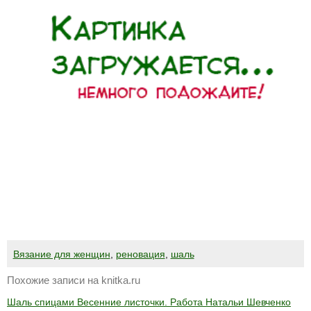
Вязание для женщин
,
реновация
,
шаль
Похожие записи на knitka.ru
Шаль спицами Весенние листочки. Работа Натальи Шевченко