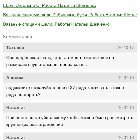
Шаль Энгельна С. Работа Натальи Шевченко
Вязаная спицами шаль Рябиновые бусы. Работа Натальи Шевчен
Вязаные спицами шали. Работы Натальи Шевченко
Комментарии
Татьяна
20.10.17
Очень красивая шаль, столько много листочков и по
размерам внушительная, понравилась.
Аноним
12.01.18
подскажите пожалуйста после 37 ряда как вязать с какого
ряда повторять?
Наталья
16.01.18
Пришлите пожалуйста схему чтобы можно было рассмотреть
крупнее,за вознаграждение
Наталья
16.01.18