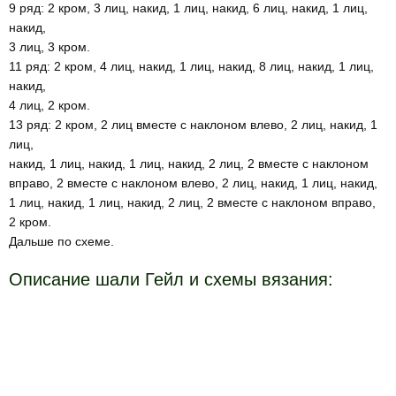
9 ряд: 2 кром, 3 лиц, накид, 1 лиц, накид, 6 лиц, накид, 1 лиц,
накид,
3 лиц, 3 кром.
11 ряд: 2 кром, 4 лиц, накид, 1 лиц, накид, 8 лиц, накид, 1 лиц,
накид,
4 лиц, 2 кром.
13 ряд: 2 кром, 2 лиц вместе с наклоном влево, 2 лиц, накид, 1
лиц,
накид, 1 лиц, накид, 1 лиц, накид, 2 лиц, 2 вместе с наклоном
вправо, 2 вместе с наклоном влево, 2 лиц, накид, 1 лиц, накид,
1 лиц, накид, 1 лиц, накид, 2 лиц, 2 вместе с наклоном вправо,
2 кром.
Дальше по схеме.
Описание шали Гейл и схемы вязания: