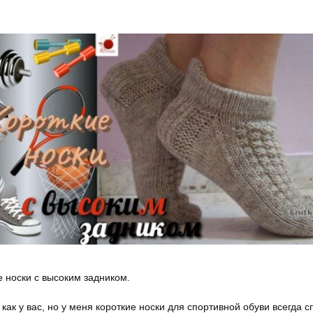
е носки с высоким задником.
как у вас, но у меня короткие носки для спортивной обуви всегда 