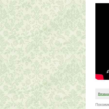
Вязан
Похожие