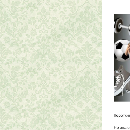
Коротки
Не знаю 