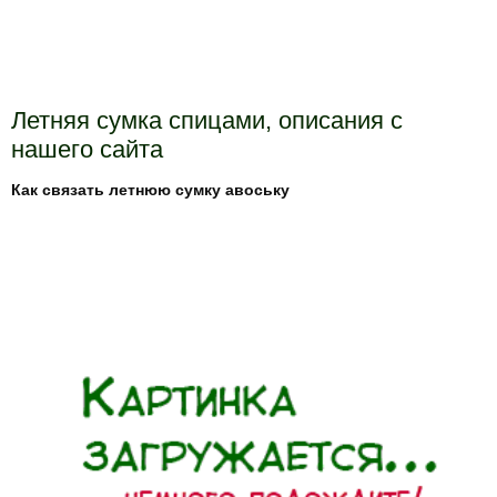
Летняя сумка спицами, описания с
нашего сайта
Как связать летнюю сумку авоську