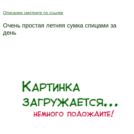
Описание смотрите по ссылке
Очень простая летняя сумка спицами за
день