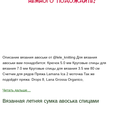
Описание вязания авоськи от @lele_knitting Для вязания
авоськи вам понадобится: Крючок 5.0 мм Круговые спицы для
вязания 7.0 мм Круговые спицы для вязания 3.5 мм 80 см
Счетчик для рядов Пряжа Lamana Ica 2 моточка Так же
подойдёт пряжа: Drops 8, Lana Grossa Organico,
Читать дальше…
Вязанная летняя сумка авоська спицами