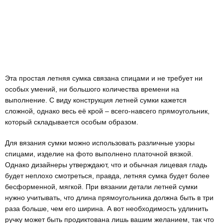
Эта простая летняя сумка связана спицами и не требует ни
особых умений, ни большого количества времени на
выполнение. С виду конструкция летней сумки кажется
сложной, однако весь её крой – всего-навсего прямоугольник,
который складывается особым образом.
Для вязания сумки можно использовать различные узоры
спицами, изделие на фото выполнено платочной вязкой.
Однако дизайнеры утверждают, что и обычная лицевая гладь
будет неплохо смотреться, правда, летняя сумка будет более
бесформенной, мягкой. При вязании детали летней сумки
нужно учитывать, что длина прямоугольника должна быть в три
раза больше, чем его ширина. А вот необходимость удлинить
ручку может быть продиктована лишь вашим желанием, так что