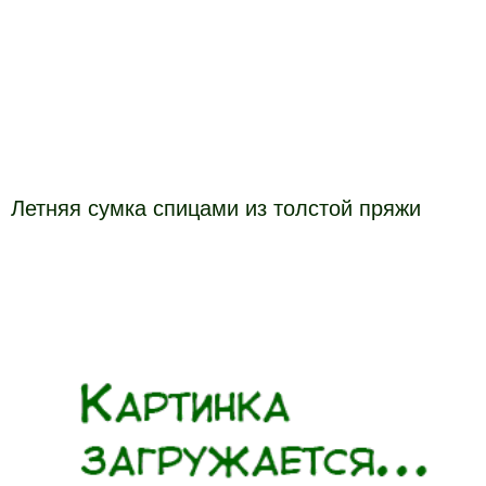
Летняя сумка спицами из толстой пряжи