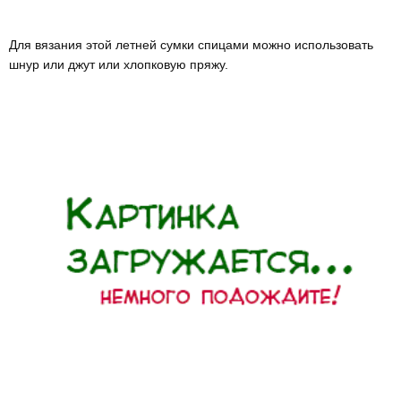
Для вязания этой летней сумки спицами можно использовать
шнур или джут или хлопковую пряжу.