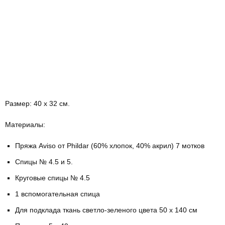
Размер: 40 х 32 см.
Материалы:
Пряжа Aviso от Phildar (60% хлопок, 40% акрил) 7 мотков
Спицы № 4.5 и 5.
Круговые спицы № 4.5
1 вспомогательная спица
Для подклада ткань светло-зеленого цвета 50 х 140 см