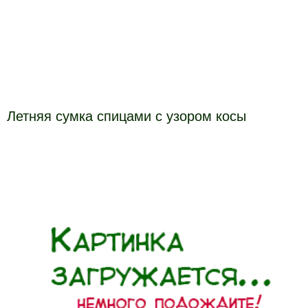
Летняя сумка спицами с узором косы