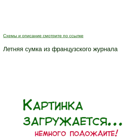
Схемы и описание смотрите по ссылке
Летняя сумка из французского журнала