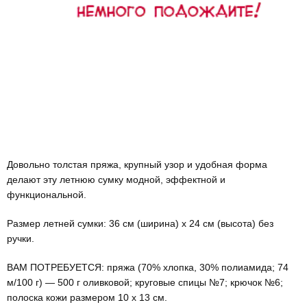
Довольно толстая пряжа, крупный узор и удобная форма
делают эту летнюю сумку модной, эффектной и
функциональной.
Размер летней сумки: 36 cм (ширина) х 24 см (высота) без
ручки.
ВАМ ПОТРЕБУЕТСЯ: пряжа (70% хлопка, 30% полиамида; 74
м/100 г) — 500 г оливковой; круговые спицы №7; крючок №6;
полоска кожи размером 10 x 13 cм.