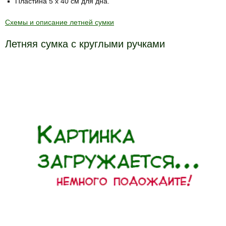
Пластина 5 х 40 см для дна.
Схемы и описание летней сумки
Летняя сумка с круглыми ручками