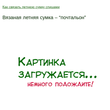
Как связать летнюю сумку спицами
Вязаная летняя сумка – “почтальон”