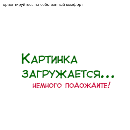
ориентируйтесь на собственный комфорт.