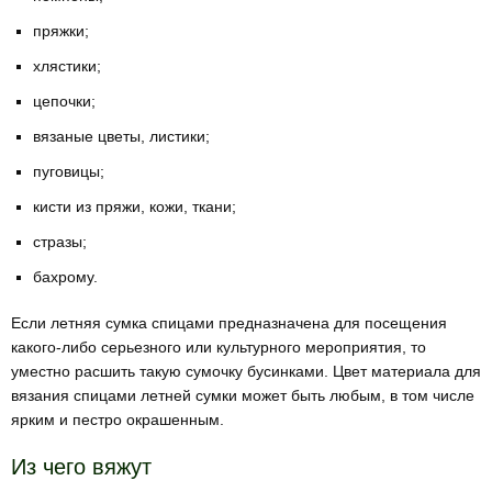
пряжки;
хлястики;
цепочки;
вязаные цветы, листики;
пуговицы;
кисти из пряжи, кожи, ткани;
стразы;
бахрому.
Если летняя сумка спицами предназначена для посещения
какого-либо серьезного или культурного мероприятия, то
уместно расшить такую сумочку бусинками. Цвет материала для
вязания спицами летней сумки может быть любым, в том числе
ярким и пестро окрашенным.
Из чего вяжут