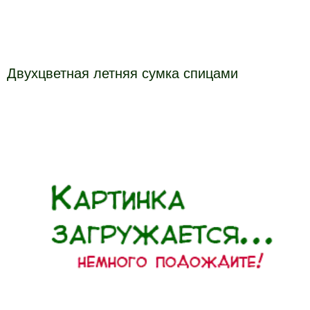
Двухцветная летняя сумка спицами