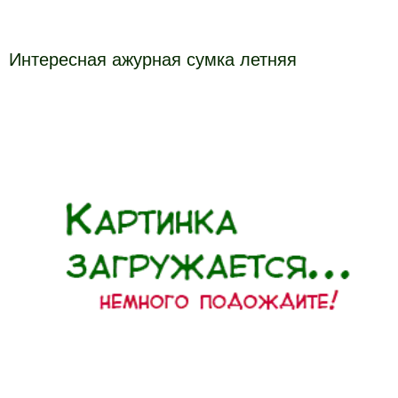
Интересная ажурная сумка летняя