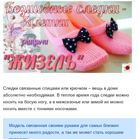
Следки связанные спицами или крючком – вещь в доме
абсолютно необходимая. В теплое время года следки можно
носить на босую ногу, а в межсезонье или зимой их можно
носить вместе с тонкими носочками.
Модель связанная своими руками для самых близких
принесет много радости, а так же может стать хорошим
подарком.