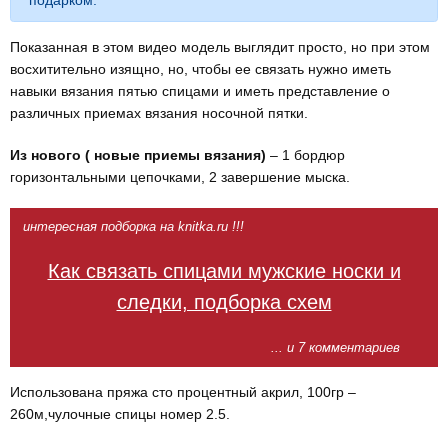
Показанная в этом видео модель выглядит просто, но при этом
восхитительно изящно, но, чтобы ее связать нужно иметь
навыки вязания пятью спицами и иметь представление о
различных приемах вязания носочной пятки.
Из нового ( новые приемы вязания)
– 1 бордюр
горизонтальными цепочками, 2 завершение мыска.
интересная подборка на knitka.ru !!!
Как связать спицами мужские носки и
следки, подборка схем
... и 7 комментариев
Использована пряжа сто процентный акрил, 100гр –
260м,чулочные спицы номер 2.5.