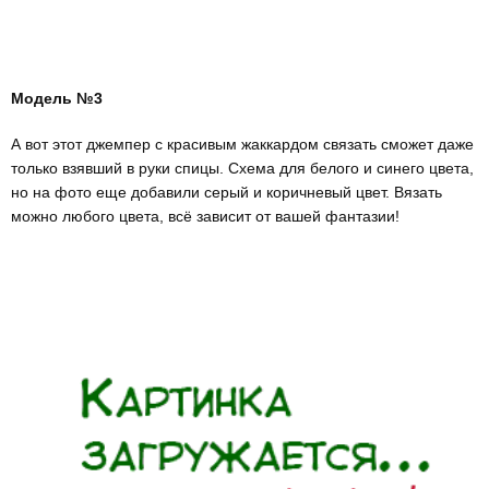
Модель №3
А вот этот джемпер с красивым жаккардом связать сможет даже
только взявший в руки спицы. Схема для белого и синего цвета,
но на фото еще добавили серый и коричневый цвет. Вязать
можно любого цвета, всё зависит от вашей фантазии!