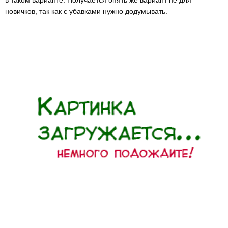
новичков, так как с убавками нужно додумывать.