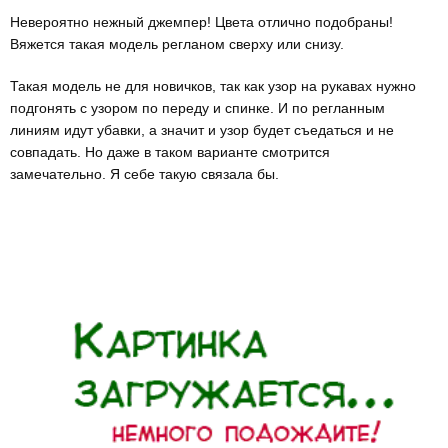
Невероятно нежный джемпер! Цвета отлично подобраны!
Вяжется такая модель регланом сверху или снизу.
Такая модель не для новичков, так как узор на рукавах нужно
подгонять с узором по переду и спинке. И по регланным
линиям идут убавки, а значит и узор будет съедаться и не
совпадать. Но даже в таком варианте смотрится
замечательно. Я себе такую связала бы.