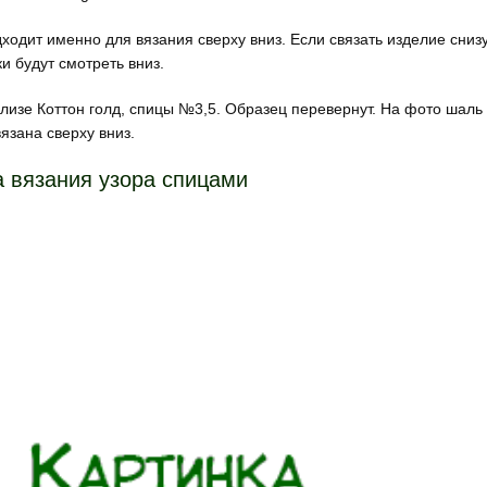
ходит именно для вязания сверху вниз. Если связать изделие снизу
и будут смотреть вниз.
лизе Коттон голд, спицы №3,5. Образец перевернут. На фото шаль 
вязана сверху вниз.
 вязания узора спицами