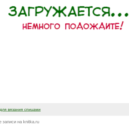
для вязания спицами
 записи на knitka.ru