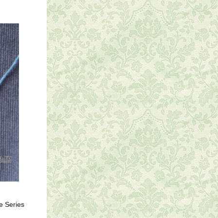
e Series