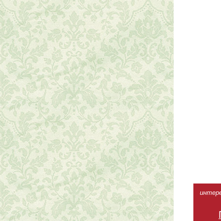
интерес