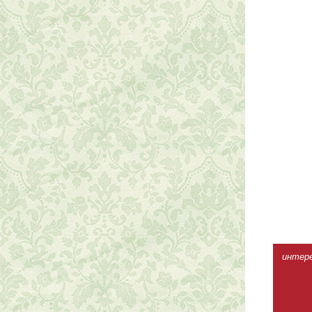
интерес