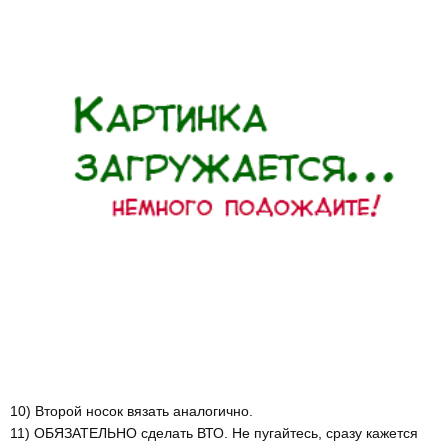
10) Второй носок вязать аналогично.
11) ОБЯЗАТЕЛЬНО сделать ВТО. Не пугайтесь, сразу кажется