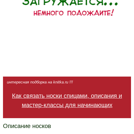
интересная подборка на knitka.ru !!!
Как связать носки спицами, описания и
мастер-классы для начинающих
Описание носков