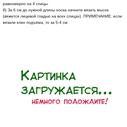
равномерно на 4 спицы.
8) За 6 см до нужной длины носка начните вязать мысок
(вяжется лицевой гладью на всех спицах). ПРИМЕЧАНИЕ: если
вязали клин подъёма, то за 5-4 см.