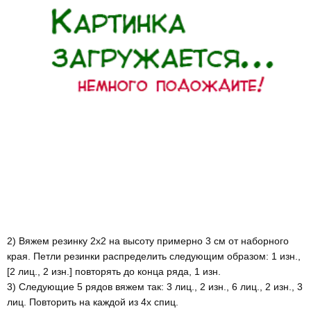
2) Вяжем резинку 2х2 на высоту примерно 3 см от наборного
края. Петли резинки распределить следующим образом: 1 изн.,
[2 лиц., 2 изн.] повторять до конца ряда, 1 изн.
3) Следующие 5 рядов вяжем так: 3 лиц., 2 изн., 6 лиц., 2 изн., 3
лиц. Повторить на каждой из 4х спиц.