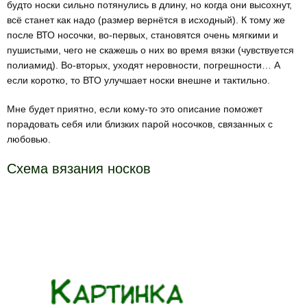
будто носки сильно потянулись в длину, но когда они высохнут,
всё станет как надо (размер вернётся в исходный). К тому же
после ВТО носочки, во-первых, становятся очень мягкими и
пушистыми, чего не скажешь о них во время вязки (чувствуется
полиамид). Во-вторых, уходят неровности, погрешности… А
если коротко, то ВТО улучшает носки внешне и тактильно.
Мне будет приятно, если кому-то это описание поможет
порадовать себя или близких парой носочков, связанных с
любовью.
Схема вязания носков