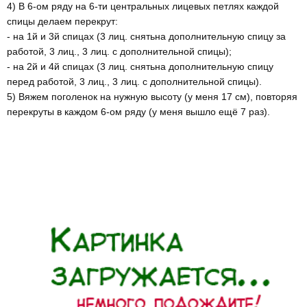
4) В 6-ом ряду на 6-ти центральных лицевых петлях каждой
спицы делаем перекрут:
- на 1й и 3й спицах (3 лиц. снятьна дополнительную спицу за
работой, 3 лиц., 3 лиц. с дополнительной спицы);
- на 2й и 4й спицах (3 лиц. снятьна дополнительную спицу
перед работой, 3 лиц., 3 лиц. с дополнительной спицы).
5) Вяжем поголенок на нужную высоту (у меня 17 см), повторяя
перекруты в каждом 6-ом ряду (у меня вышло ещё 7 раз).