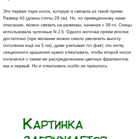
Это первая пара носок, которую я связала из такой пряжи.
Размер 43 (длина стопы 29 см). Но, по приведенному ниже
описанию, можно связать на размеры, начиная с 39-го. Спицы
использовала чулочные N 2,5. Одного моточка пряжи вполне
достаточно (при желании можно смело увеличить высоту
поголенка ещё на 5 см), даже учитывая тот факт, что нитку
секционного крашения нужно отматывать, чтобы второй носок
получился с таким же распределением цветных фрагментов,
как и первый. Но и отматывать особо не пришлось.