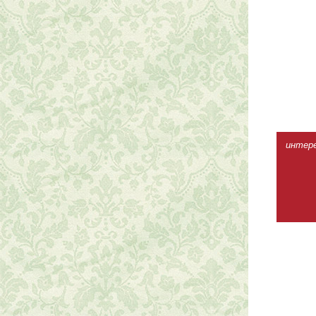
интерес