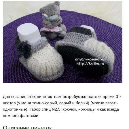
Для вязания этих пинеток нам потребуется остатки пряжи 3-х
цветов (у меня темно-серый, серый и белый) (можно вязать
однотонные) Набор спиц N2,5, крючок, ножницы и как всегда
немного фантазии.
Описание пинеток