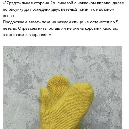
-37ряд:тыльная сторона 2п. лицевой с наклоном вправо, далее
по рисунку до последних двух петель,2 п.изн.п с наклоном
влево.
Продолжаем вязать пока на каждой спице не останется по 5
петель. Отрезаем нить, оставляя не очень короткий хвостик,
затягиваем и заправляем.