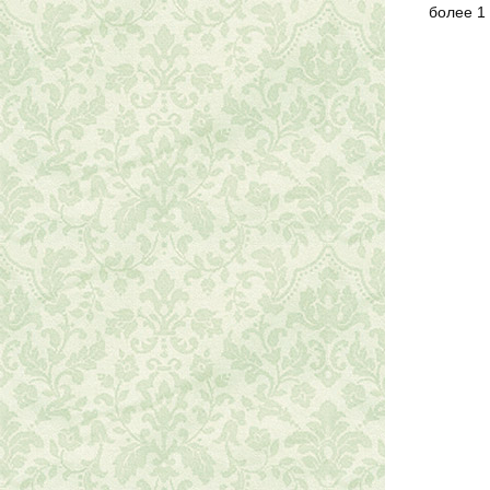
более 1