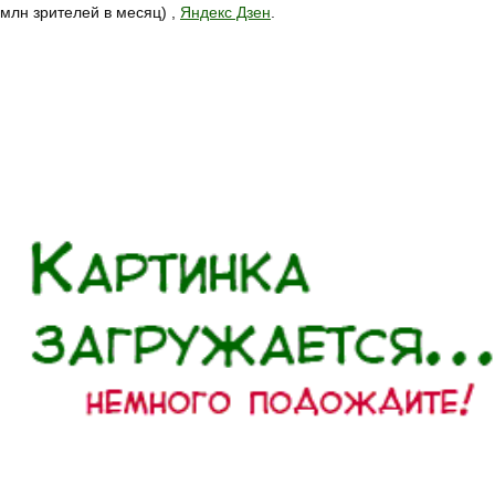
 млн зрителей в месяц) ,
Яндекс Дзен
.