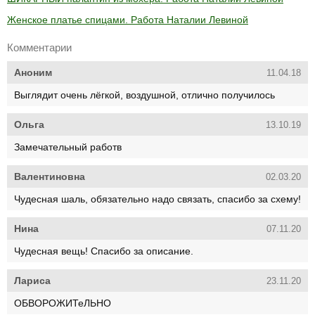
Женское платье спицами. Работа Наталии Левиной
Комментарии
Аноним
11.04.18
Выглядит очень лёгкой, воздушной, отлично получилось
Ольга
13.10.19
Замечательный работв
Валентиновна
02.03.20
Чудесная шаль, обязательно надо связать, спасибо за схему!
Нина
07.11.20
Чудесная вещь! Спасибо за описание.
Лариса
23.11.20
ОБВОРОЖИТеЛЬНО