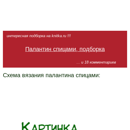
интересная подборка на knitka.ru !!!
Палантин спицами, подборка
... и 18 комментариев
Схема вязания палантина спицами: