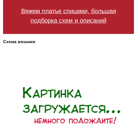
Вяжем платье спицами, большая
подборка схем и описаний
Схема вязания