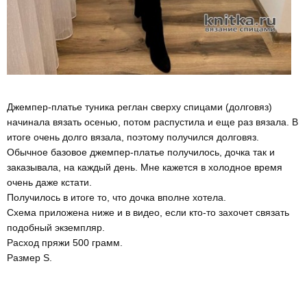
Джемпер-платье туника реглан сверху спицами (долговяз)
начинала вязать осенью, потом распустила и еще раз вязала. В
итоге очень долго вязала, поэтому получился долговяз.
Обычное базовое джемпер-платье получилось, дочка так и
заказывала, на каждый день. Мне кажется в холодное время
очень даже кстати.
Получилось в итоге то, что дочка вполне хотела.
Схема приложена ниже и в видео, если кто-то захочет связать
подобный экземпляр.
Расход пряжи 500 грамм.
Размер S.