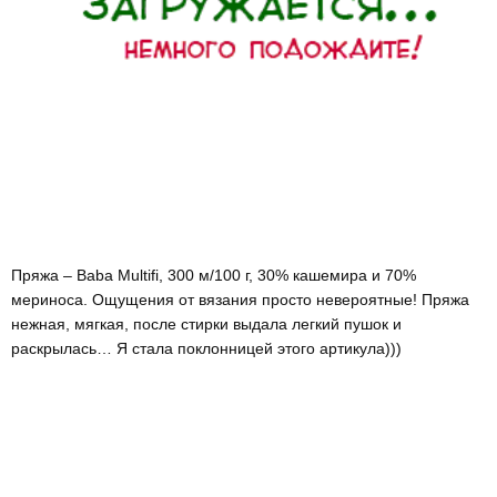
Пряжа – Baba Multifi, 300 м/100 г, 30% кашемира и 70%
мериноса. Ощущения от вязания просто невероятные! Пряжа
нежная, мягкая, после стирки выдала легкий пушок и
раскрылась… Я стала поклонницей этого артикула)))