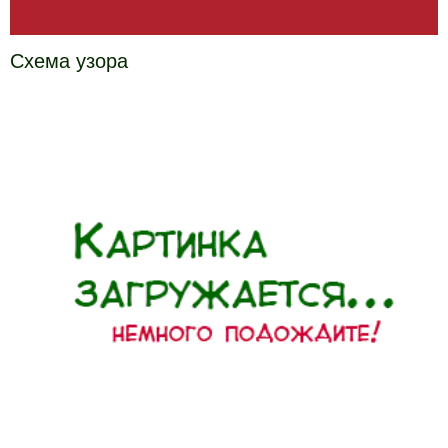
Схема узора