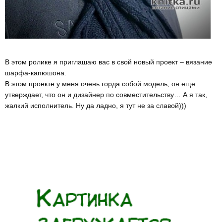
В этом ролике я приглашаю вас в свой новый проект – вязание
шарфа-капюшона.
В этом проекте у меня очень горда собой модель, он еще
утверждает, что он и дизайнер по совместительству… А я так,
жалкий исполнитель. Ну да ладно, я тут не за славой)))