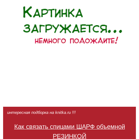
интересная подборка на knitka.ru !!!
Как связать спицами ШАРФ объемной
РЕЗИНКОЙ