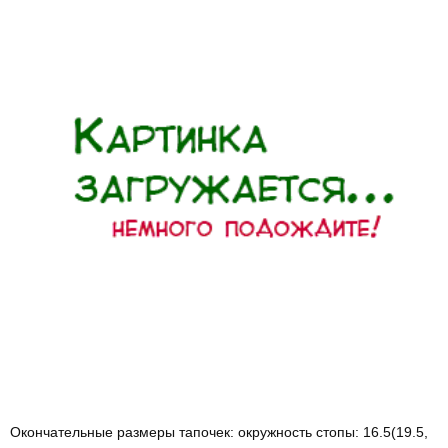
Окончательные размеры тапочек: окружность стопы: 16.5(19.5,