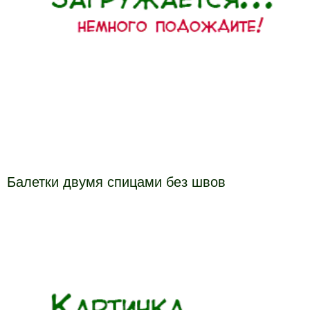
Балетки двумя спицами без швов