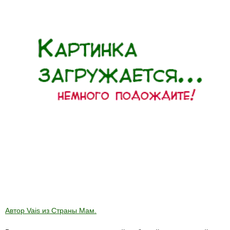
Автор Vais из Страны Мам.