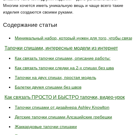
Многим хочется иметь уникальную вещь и чаще всего такие
изделия создаются своими руками.
Содержание статьи
Минимальный набор, который нужен для того, чтобы связать
Тапочки спицами, интересные модели из интернет
Как связать тапочки спицами, описание работы:
Как связать тапочки следки на 2-х спицах без шва
Тапочки на двух спицах, простая модель
Балетки двумя спицами без швов
Как связать ПРОСТО И БЫСТРО тапочки, видео-урок
Тапочки спицами от дизайнера Ashley Knowlton
Детские тапочки спицами Алсацийские гребешки
Жаккардовые тапочки спицами