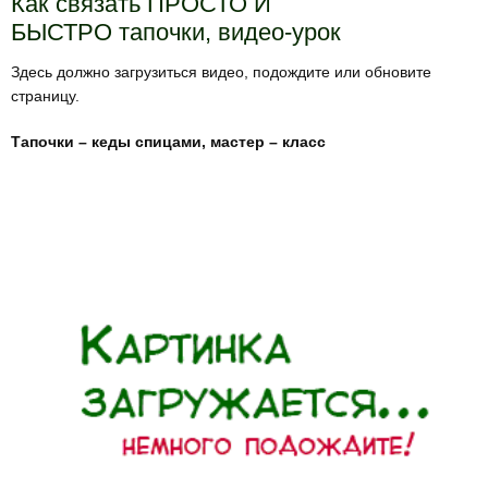
Как связать ПРОСТО И
БЫСТРО тапочки, видео-урок
Здесь должно загрузиться видео, подождите или обновите
страницу.
Тапочки – кеды спицами, мастер – класс