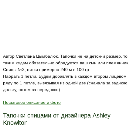
Автор Светлана Цымбалюк. Тапочки не на детский размер, то
таким кедам обязательно обрадуется ваш сын или племянник.
Спицы №3, нитки примерно 240 м в 100 гр.
Набрать 3 петли. Будем добавлять в каждом втором лицевом
ряду по 1 петле, вывязывая из одной две (сначала за заднюю
дольку, потом за переднюю).
Пошаговое описание и фото
Тапочки спицами от дизайнера Ashley
Knowlton