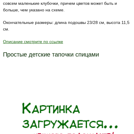
совсем маленькие клубочки, причем цветов может быть и
больше, чем указано на схеме.
Окончательные размеры: длина подошвы 23/28 см, высота 11,5
см.
Описание смотрите по ссылке
Простые детские тапочки спицами