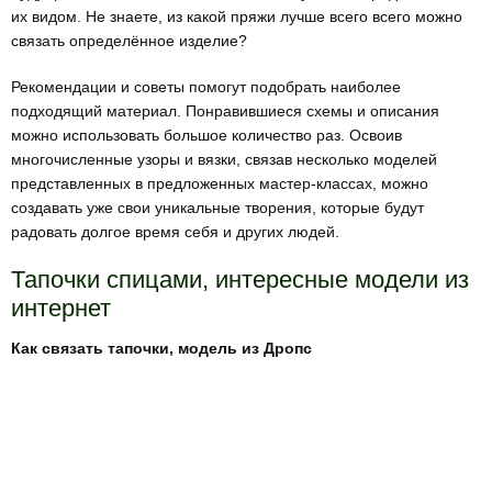
их видом. Не знаете, из какой пряжи лучше всего всего можно
связать определённое изделие?
Рекомендации и советы помогут подобрать наиболее
подходящий материал. Понравившиеся схемы и описания
можно использовать большое количество раз. Освоив
многочисленные узоры и вязки, связав несколько моделей
представленных в предложенных мастер-классах, можно
создавать уже свои уникальные творения, которые будут
радовать долгое время себя и других людей.
Тапочки спицами, интересные модели из
интернет
Как связать тапочки, модель из Дропс