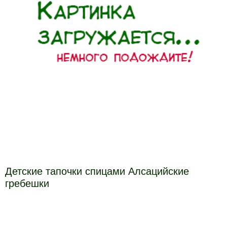
Детские тапочки спицами Алсацийские
гребешки