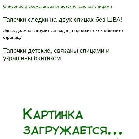
Описание и схемы вязания детских тапочек спицами
Тапочки следки на двух спицах без ШВА!
Здесь должно загрузиться видео, подождите или обновите
страницу.
Тапочки детские, связаны спицами и
украшены бантиком