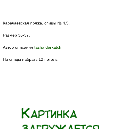
Карачаевская пряжа, спицы № 4,5.
Размер 36-37.
Автор описания
tasha derkatch
На спицы набрать 12 петель.