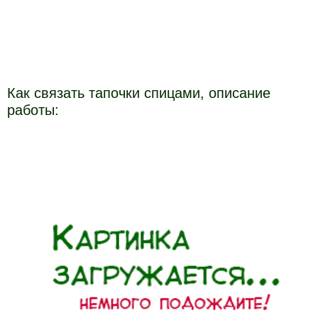
Как связать тапочки спицами, описание
работы: