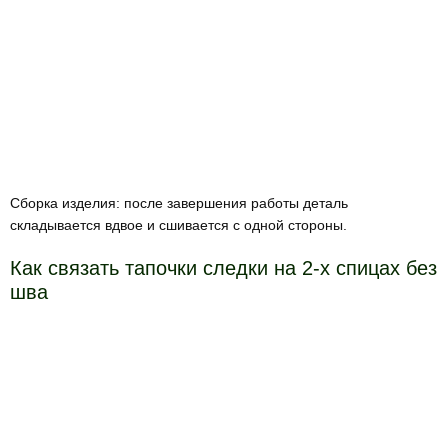
Сборка изделия: после завершения работы деталь
складывается вдвое и сшивается с одной стороны.
Как связать тапочки следки на 2-х спицах без
шва