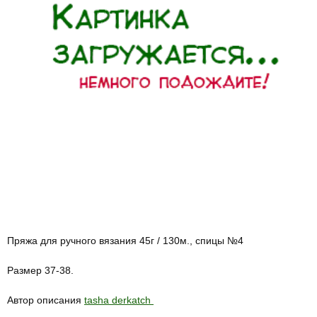
Пряжа для ручного вязания 45г / 130м., спицы №4
Размер 37-38.
Автор описания
tasha derkatch