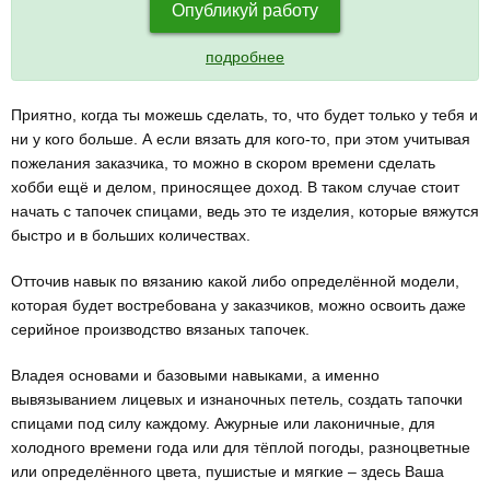
Опубликуй работу
подробнее
Приятно, когда ты можешь сделать, то, что будет только у тебя и
ни у кого больше. А если вязать для кого-то, при этом учитывая
пожелания заказчика, то можно в скором времени сделать
хобби ещё и делом, приносящее доход. В таком случае стоит
начать с тапочек спицами, ведь это те изделия, которые вяжутся
быстро и в больших количествах.
Отточив навык по вязанию какой либо определённой модели,
которая будет востребована у заказчиков, можно освоить даже
серийное производство вязаных тапочек.
Владея основами и базовыми навыками, а именно
вывязыванием лицевых и изнаночных петель, создать тапочки
спицами под силу каждому. Ажурные или лаконичные, для
холодного времени года или для тёплой погоды, разноцветные
или определённого цвета, пушистые и мягкие – здесь Ваша