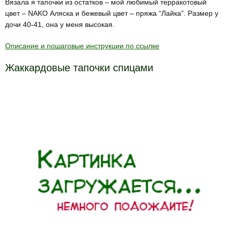
Вязала я тапочки из остатков – мой любимый терракотовый
цвет – NAKO Аляска и бежевый цвет – пряжа “Лайка”. Размер у
дочи 40-41, она у меня высокая.
Описание и пошаговые инструкции по ссылке
Жаккардовые тапочки спицами