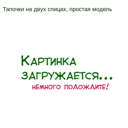
Тапочки на двух спицах, простая модель