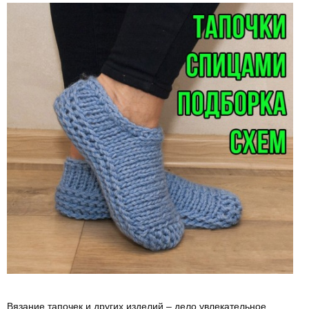
Вязание тапочек и других изделий – дело увлекательное.