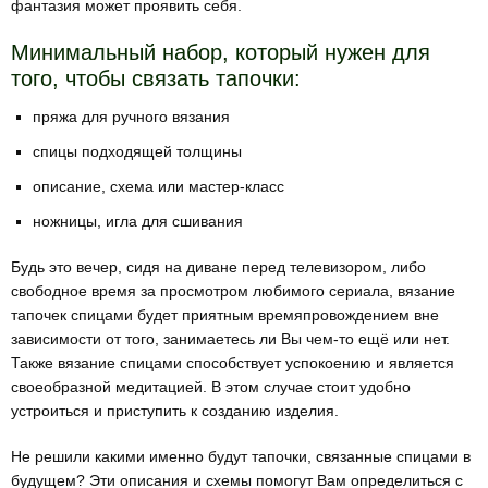
фантазия может проявить себя.
Минимальный набор, который нужен для
того, чтобы связать тапочки:
пряжа для ручного вязания
спицы подходящей толщины
описание, схема или мастер-класс
ножницы, игла для сшивания
Будь это вечер, сидя на диване перед телевизором, либо
свободное время за просмотром любимого сериала, вязание
тапочек спицами будет приятным времяпровождением вне
зависимости от того, занимаетесь ли Вы чем-то ещё или нет.
Также вязание спицами способствует успокоению и является
своеобразной медитацией. В этом случае стоит удобно
устроиться и приступить к созданию изделия.
Не решили какими именно будут тапочки, связанные спицами в
будущем? Эти описания и схемы помогут Вам определиться с