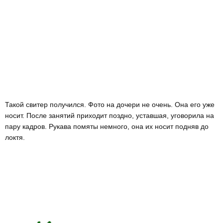
Такой свитер получился. Фото на дочери не очень. Она его уже
носит. После занятий приходит поздно, уставшая, уговорила на
пару кадров. Рукава помяты немного, она их носит подняв до
локтя.