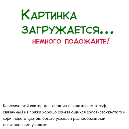
Классический свитер для женщин с воротником гольф,
связанный из пряжи хорошо сочетающихся золотисто-желтого и
коричневого цветов, богато украшен разнообразными
жаккардовыми узорами.