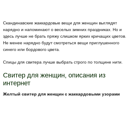
Скандинавские жаккардовые вещи для женщин выглядят
нарядно и напоминают о веселых зимних праздниках. Но и
здесь лучше не брать пряжу слишком ярких кричащих цветов.
Не менее нарядно будут смотреться вещи приглушенного
синего или бордового цвета.
Спицы для свитера лучше выбрать строго по толщине нити.
Свитер для женщин, описания из
интернет
Желтый свитер для женщин с жаккардовыми узорами