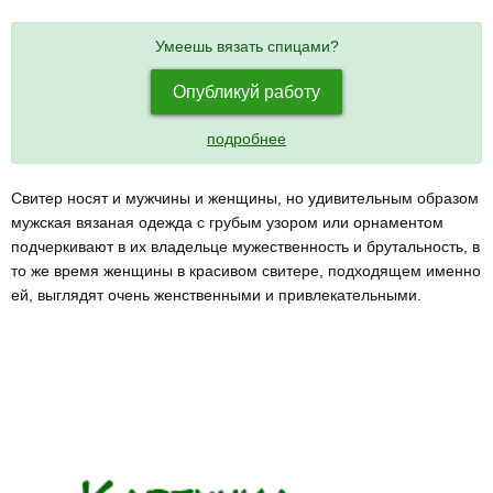
Умеешь вязать спицами?
Опубликуй работу
подробнее
Свитер носят и мужчины и женщины, но удивительным образом
мужская вязаная одежда с грубым узором или орнаментом
подчеркивают в их владельце мужественность и брутальность, в
то же время женщины в красивом свитере, подходящем именно
ей, выглядят очень женственными и привлекательными.