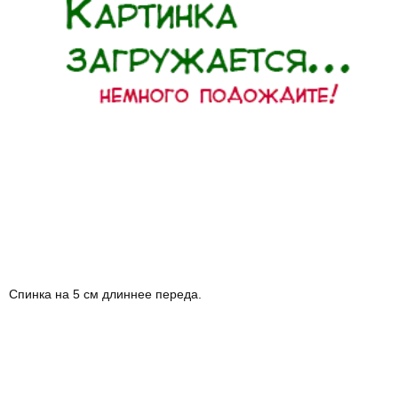
Спинка на 5 см длиннее переда.