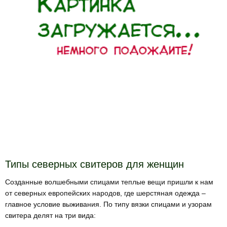
Типы северных свитеров для женщин
Созданные волшебными спицами теплые вещи пришли к нам
от северных европейских народов, где шерстяная одежда –
главное условие выживания. По типу вязки спицами и узорам
свитера делят на три вида: