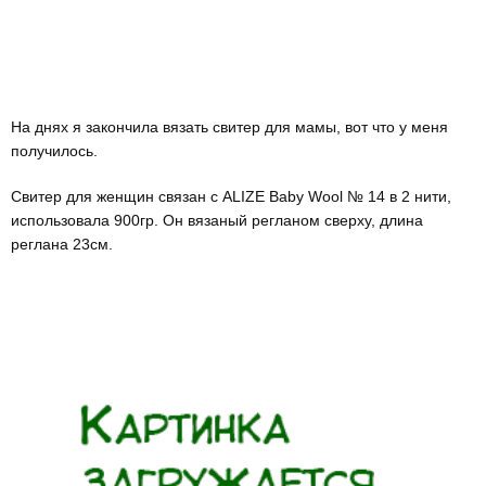
На днях я закончила вязать свитер для мамы, вот что у меня
получилось.
Свитер для женщин связан с ALIZE Baby Wool № 14 в 2 нити,
использовала 900гр. Он вязаный регланом сверху, длина
реглана 23см.