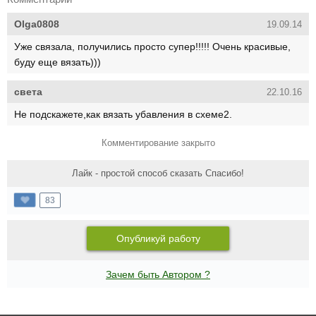
Olga0808
19.09.14
Уже связала, получились просто супер!!!!! Очень красивые,
буду еще вязать)))
света
22.10.16
Не подскажете,как вязать убавления в схеме2.
Комментирование закрыто
Лайк - простой способ сказать Спасибо!
83
Опубликуй работу
Зачем быть Автором ?