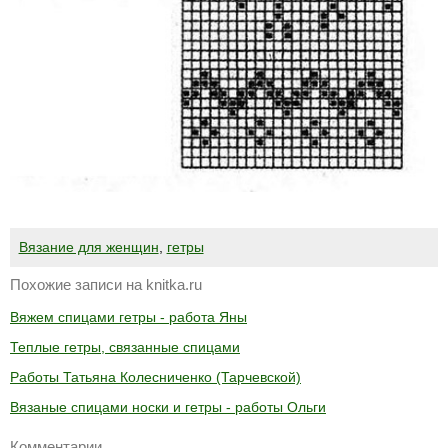
Вязание для женщин
,
гетры
Похожие записи на knitka.ru
Вяжем спицами гетры - работа Яны
Теплые гетры, связанные спицами
Работы Татьяна Колесниченко (Тарчевской)
Вязаные спицами носки и гетры - работы Ольги
Комментарии