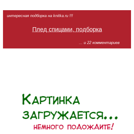
интересная подборка на knitka.ru !!!
Плед спицами, подборка
... и 22 комментариев