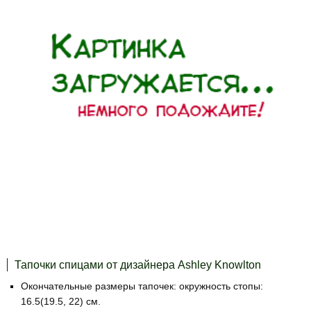
Тапочки спицами от дизайнера Ashley Knowlton
Окончательные размеры тапочек: окружность стопы:
16.5(19.5, 22) см.