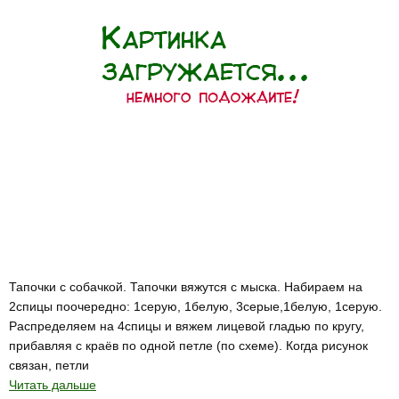
Тапочки с собачкой. Тапочки вяжутся с мыска. Набираем на
2спицы поочередно: 1серую, 1белую, 3серые,1белую, 1серую.
Распределяем на 4спицы и вяжем лицевой гладью по кругу,
прибавляя с краёв по одной петле (по схеме). Когда рисунок
связан, петли
Читать дальше