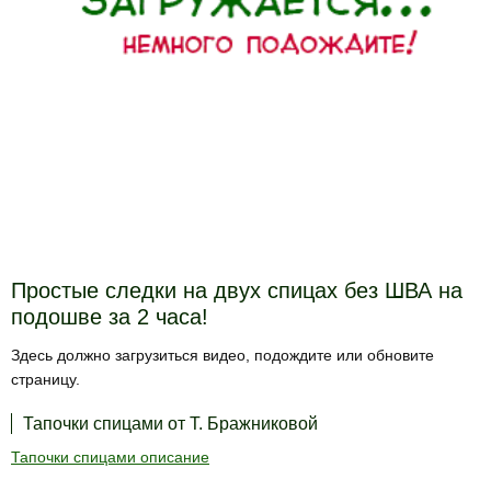
Простые следки на двух спицах без ШВА на
подошве за 2 часа!
Здесь должно загрузиться видео, подождите или обновите
страницу.
Тапочки спицами от Т. Бражниковой
Тапочки спицами описание