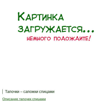
Тапочки – сапожки спицами
Описание тапочек спицами