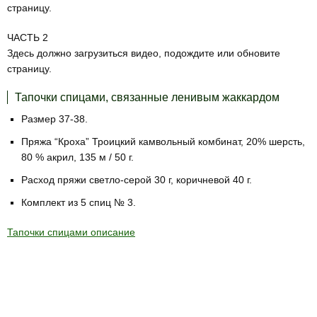
страницу.
ЧАСТЬ 2
Здесь должно загрузиться видео, подождите или обновите
страницу.
Тапочки спицами, связанные ленивым жаккардом
Размер 37-38.
Пряжа “Кроха” Троицкий камвольный комбинат, 20% шерсть,
80 % акрил, 135 м / 50 г.
Расход пряжи светло-серой 30 г, коричневой 40 г.
Комплект из 5 спиц № 3.
Тапочки спицами описание