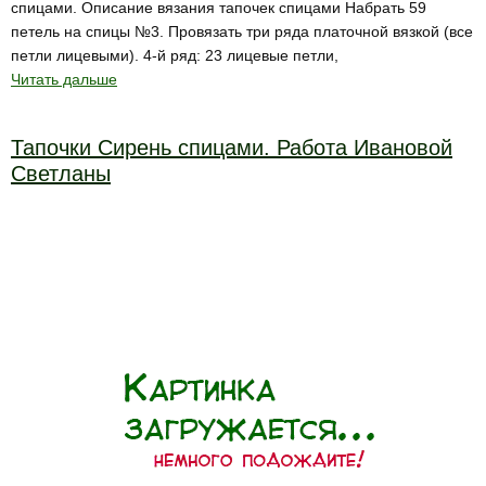
спицами. Описание вязания тапочек спицами Набрать 59
петель на спицы №3. Провязать три ряда платочной вязкой (все
петли лицевыми). 4-й ряд: 23 лицевые петли,
Читать дальше
Тапочки Сирень спицами. Работа Ивановой
Светланы