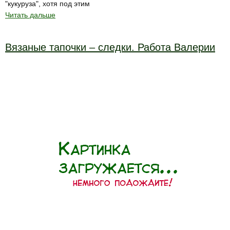
"кукуруза", хотя под этим
Читать дальше
Вязаные тапочки – следки. Работа Валерии