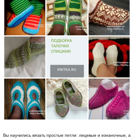
Вы научились вязать простые петли: лицевые и изнаночные, а