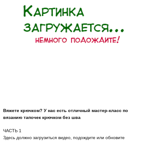
Вяжете крючком? У нас есть отличный мастер-класс по
вязанию тапочек крючком без шва
ЧАСТЬ 1
Здесь должно загрузиться видео, подождите или обновите