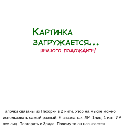
Тапочки связаны из Пехорки в 2 нити. Узор на мыске можно
использовать самый разный. Я вязала так: ЛР- 1лиц, 1 изн. ИР-
все лиц. Повторять с 3ряда. Почему то он называется