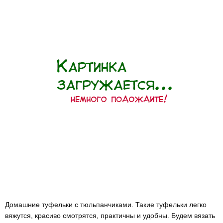
Домашние туфельки с тюльпанчиками. Такие туфельки легко
вяжутся, красиво смотрятся, практичны и удобны. Будем вязать