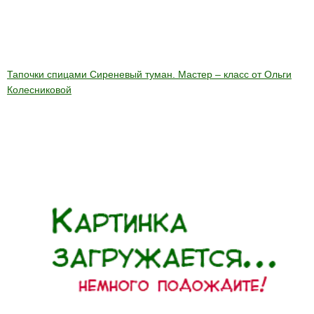
Тапочки спицами Сиреневый туман. Мастер – класс от Ольги
Колесниковой