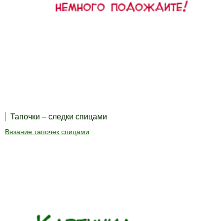
Тапочки – следки спицами
Вязание тапочек спицами