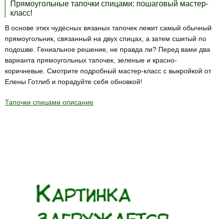
Прямоугольные тапочки спицами: пошаговый мастер-
класс!
В основе этих чудесных вязаных тапочек лежит самый обычный
прямоугольник, связанный на двух спицах, а затем сшитый по
подошве. Гениальное решение, не правда ли? Перед вами два
варианта прямоугольных тапочек, зеленые и красно-
коричневые. Смотрите подробный мастер-класс с выкройкой от
Елены Готлиб и порадуйте себя обновкой!
Тапочки спицами описание