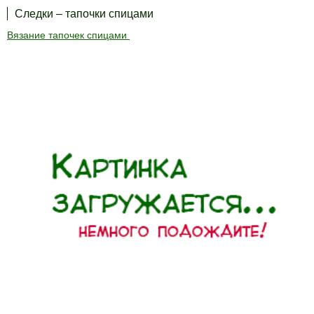
Следки – тапочки спицами
Вязание тапочек спицами