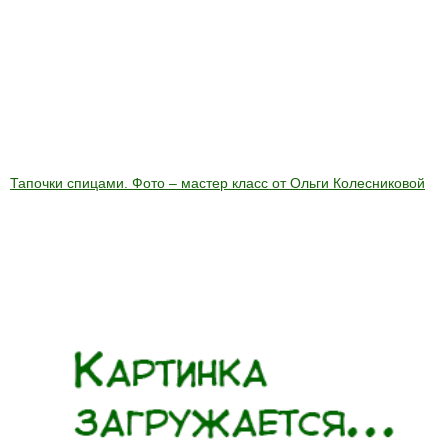
Тапочки спицами. Фото – мастер класс от Ольги Колесниковой