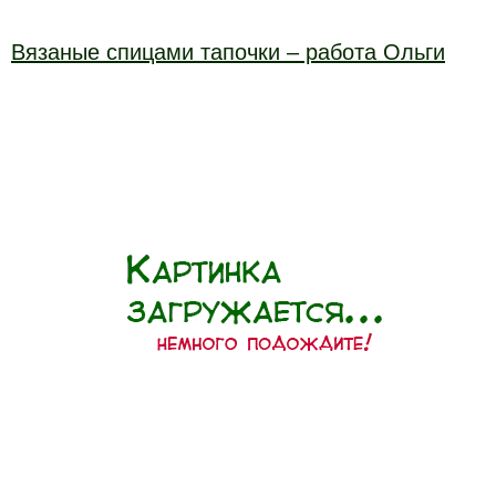
Вязаные спицами тапочки – работа Ольги