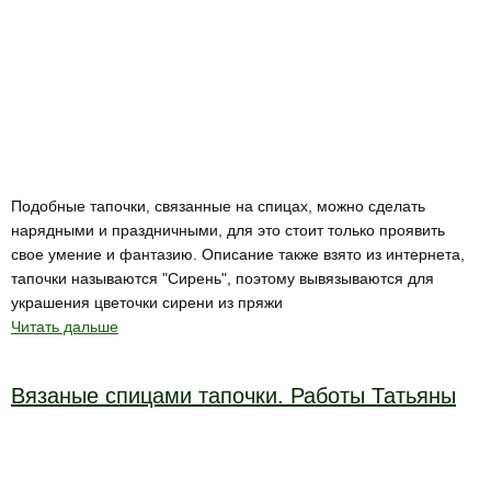
Подобные тапочки, связанные на спицах, можно сделать
нарядными и праздничными, для это стоит только проявить
свое умение и фантазию. Описание также взято из интернета,
тапочки называются "Сирень", поэтому вывязываются для
украшения цветочки сирени из пряжи
Читать дальше
Вязаные спицами тапочки. Работы Татьяны