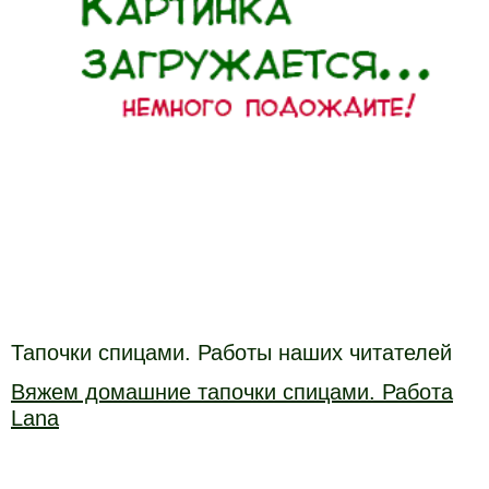
Тапочки спицами. Работы наших читателей
Вяжем домашние тапочки спицами. Работа
Lana