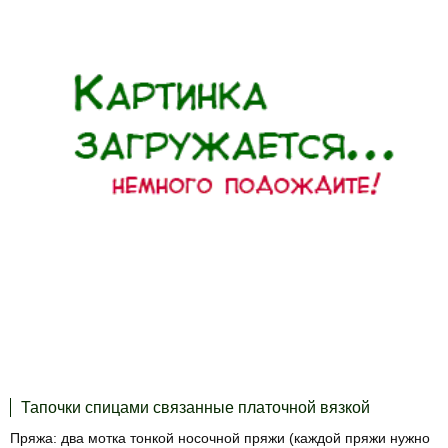
Тапочки спицами связанные платочной вязкой
Пряжа: два мотка тонкой носочной пряжи (каждой пряжи нужно