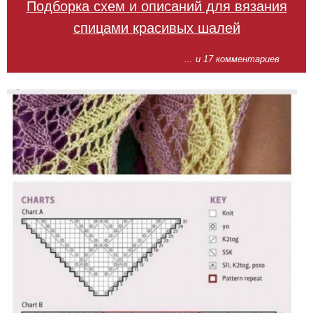
Подборка схем и описаний для вязания
спицами красивых шалей
... и 17 комментариев