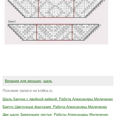
Вязание для женщин
,
шаль
Похожие записи на knitka.ru
Шаль Харуни с двойной каймой. Работа Александры Миличенко
Бактус Цветочные фантазии. Работа Александры Миличенко
Две шали Замерзшие листья. Работы Александры Миличенко