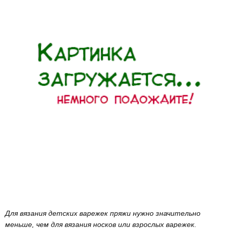
Для вязания детских варежек пряжи нужно значительно
меньше, чем для вязания носков или взрослых варежек.