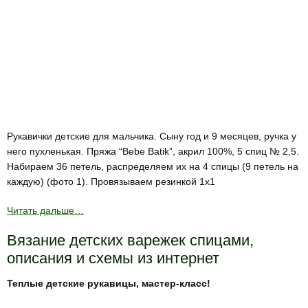
Рукавички детские для мальчика. Сыну год и 9 месяцев, ручка у
него пухленькая. Пряжа “Bebe Batik”, акрил 100%, 5 спиц № 2,5.
Набираем 36 петель, распределяем их на 4 спицы (9 петель на
каждую) (фото 1). Провязываем резинкой 1х1
Читать дальше…
Вязание детских варежек спицами,
описания и схемы из интернет
Теплые детские рукавицы, мастер-класс!