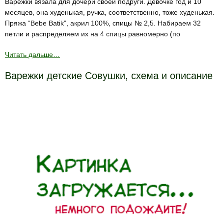
Варежки вязала для дочери своей подруги. Девочке год и 10
месяцев, она худенькая, ручка, соответственно, тоже худенькая.
Пряжа “Bebe Batik”, акрил 100%, спицы № 2,5. Набираем 32
петли и распределяем их на 4 спицы равномерно (по
Читать дальше…
Варежки детские Совушки, схема и описание