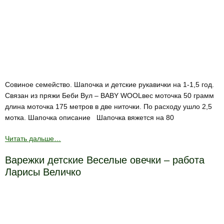
Совиное семейство. Шапочка и детские рукавички на 1-1,5 год.
Связан из пряжи Беби Вул – BABY WOOLвес моточка 50 грамм
длина моточка 175 метров в две ниточки. По расходу ушло 2,5
мотка. Шапочка описание Шапочка вяжется на 80
Читать дальше…
Варежки детские Веселые овечки – работа
Ларисы Величко