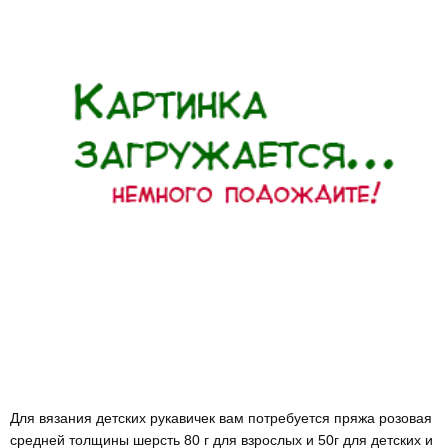
Для вязания детских рукавичек вам потребуется пряжа розовая
средней толщины шерсть 80 г для взрослых и 50г для детских и