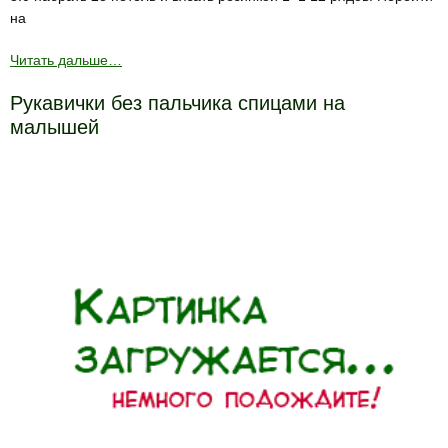
на
Читать дальше…
Рукавички без пальчика спицами на
малышей