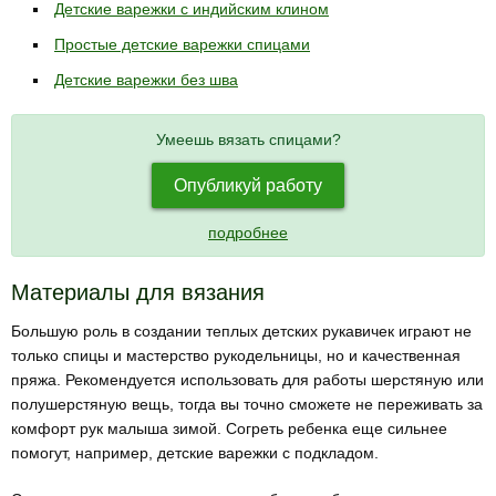
Детские варежки с индийским клином
Простые детские варежки спицами
Детские варежки без шва
Умеешь вязать спицами?
Опубликуй работу
подробнее
Материалы для вязания
Большую роль в создании теплых детских рукавичек играют не
только спицы и мастерство рукодельницы, но и качественная
пряжа. Рекомендуется использовать для работы шерстяную или
полушерстяную вещь, тогда вы точно сможете не переживать за
комфорт рук малыша зимой. Согреть ребенка еще сильнее
помогут, например, детские варежки с подкладом.