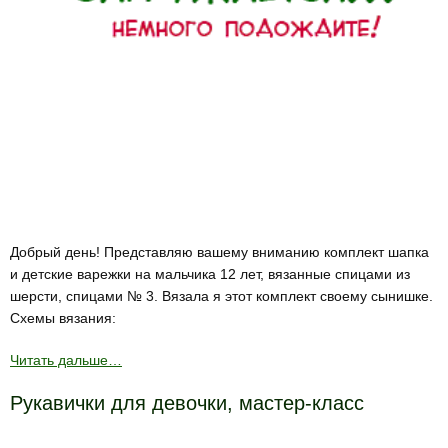
Добрый день! Представляю вашему вниманию комплект шапка
и детские варежки на мальчика 12 лет, вязанные спицами из
шерсти, спицами № 3. Вязала я этот комплект своему сынишке.
Схемы вязания:
Читать дальше…
Рукавички для девочки, мастер-класс