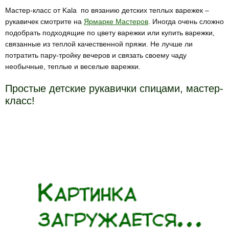
Мастер-класс от Kala по вязанию детских теплых варежек –
рукавичек смотрите на
Ярмарке Мастеров
. Иногда очень сложно
подобрать подходящие по цвету варежки или купить варежки,
связанные из теплой качественной пряжи. Не лучше ли
потратить пару-тройку вечеров и связать своему чаду
необычные, теплые и веселые варежки.
Простые детские рукавички спицами, мастер-
класс!