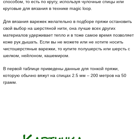
способом, то есть по кругу, используя чулочные спицы или
круговые для вязания в технике magic loop.
Для вязания варежек желательно в подборе пряжи остановить
свой выбор на шерстяной нити, она лучше всех других
материалов удерживает тепло и в тоже самое время позволяет
коже рук дышать. Если вы не можете или не хотите носить
чистошерстяные варежки, то купите полушерсть или шерсть с
шелком, нейлоном, кашемиром.
В первой таблице приведены данные для тонкой пряжи,
которую обычно вяжут на спицах 2.5 мм – 200 метров на 50
грамм.