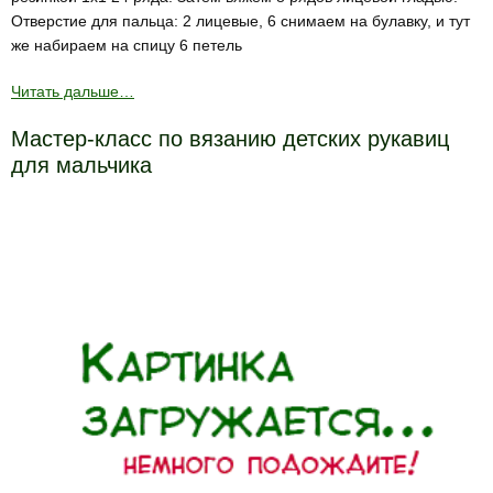
Отверстие для пальца: 2 лицевые, 6 снимаем на булавку, и тут
же набираем на спицу 6 петель
Читать дальше…
Мастер-класс по вязанию детских рукавиц
для мальчика