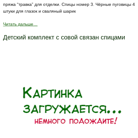
пряжа “травка” для отделки. Спицы номер 3. Чёрные пуговицы 4
штуки для глазок и сваляный шарик
Читать дальше…
Детский комплект с совой связан спицами