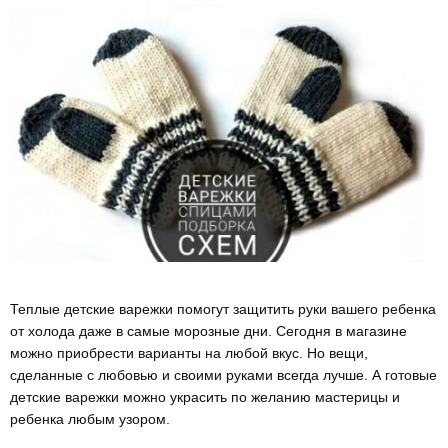
Теплые детские варежки помогут защитить руки вашего ребенка
от холода даже в самые морозные дни. Сегодня в магазине
можно приобрести варианты на любой вкус. Но вещи,
сделанные с любовью и своими руками всегда лучше. А готовые
детские варежки можно украсить по желанию мастерицы и
ребенка любым узором.