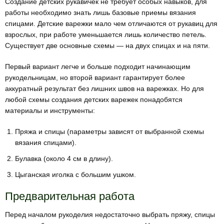
Создание детских рукавичек не требует особых навыков, для
работы необходимо знать лишь базовые приемы вязания
спицами. Детские варежки мало чем отличаются от рукавиц для
взрослых, при работе уменьшается лишь количество петель.
Существует две основные схемы — на двух спицах и на пяти.
Первый вариант легче и больше подходит начинающим
рукодельницам, но второй вариант гарантирует более
аккуратный результат без лишних швов на варежках. Но для
любой схемы создания детских варежек понадобятся
материалы и инструменты:
Пряжа и спицы (параметры зависят от выбранной схемы
вязания спицами).
Булавка (около 4 см в длину).
Цыганская иголка с большим ушком.
Предварительная работа
Перед началом рукоделия недостаточно выбрать пряжу, спицы