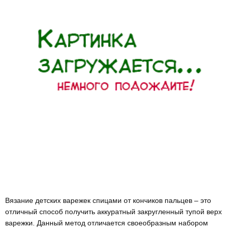
Вязание детских варежек спицами от кончиков пальцев – это
отличный способ получить аккуратный закругленный тупой верх
варежки. Данный метод отличается своеобразным набором