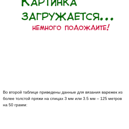
Во второй таблице приведены данные для вязания варежек из
более толстой пряжи на спицах 3 мм или 3.5 мм – 125 метров
на 50 грамм: