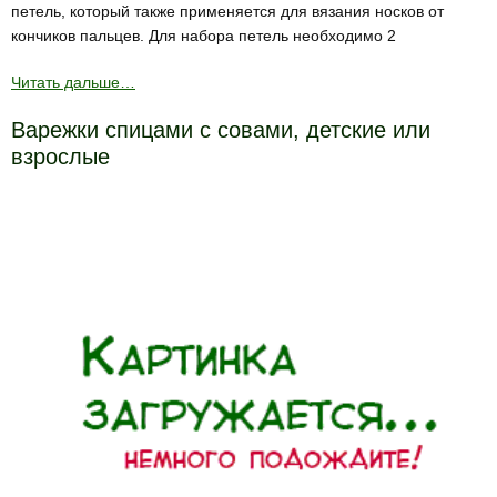
петель, который также применяется для вязания носков от
кончиков пальцев. Для набора петель необходимо 2
Читать дальше…
Варежки спицами с совами, детские или
взрослые