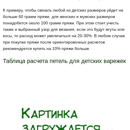
К примеру, чтобы связать любой из детских размеров уйдет не
больше 60 грамм пряжи, для женских и мужских размеров
понадобится около 100 грамм пряжи. При этом стоит учесть
также и выбранный узор для вязания, если это будут жгуты или
косы, то расход может увеличиться на 20-30%. В любом случае
при покупке пряжи после ориентировочных расчетов
рекомендуется купить на 10% пряжи больше.
Таблица расчета петель для детских варежек