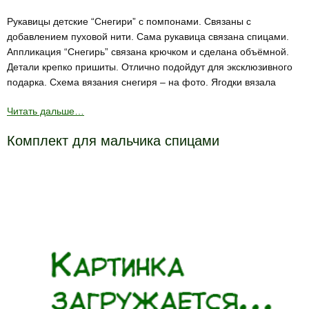
Рукавицы детские “Снегири” с помпонами. Связаны с
добавлением пуховой нити. Сама рукавица связана спицами.
Аппликация “Снегирь” связана крючком и сделана объёмной.
Детали крепко пришиты. Отлично подойдут для эксклюзивного
подарка. Схема вязания снегиря – на фото. Ягодки вязала
Читать дальше…
Комплект для мальчика спицами