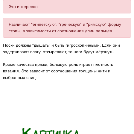
Это интересно
Различают “египетскую”, “греческую” и “римскую” форму
стопы, в зависимости от соотношения длин пальцев.
Носки должны “дышать” и быть гигроскопичными. Если они
задерживают влагу, отсыревают, то ноги будут мёрзнуть.
Кроме качества пряжи, большую роль играет плотность
вязания. Это зависит от соотношения толщины нити и
выбранных спиц.