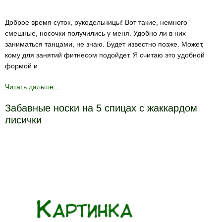
Доброе время суток, рукодельницы! Вот такие, немного
смешные, носочки получились у меня. Удобно ли в них
заниматься танцами, не знаю. Будет известно позже. Может,
кому для занятий фитнесом подойдет. Я считаю это удобной
формой и
Читать дальше…
Забавные носки на 5 спицах с жаккардом
лисички