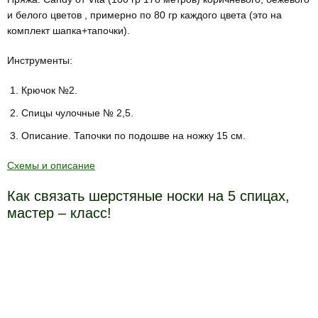
и белого цветов , примерно по 80 гр каждого цвета (это на
комплект шапка+тапочки).
Инструменты:
Крючок №2.
Спицы чулочные № 2,5.
Описание. Тапочки по подошве на ножку 15 см.
Схемы и описание
Как связать шерстяные носки на 5 спицах,
мастер – класс!