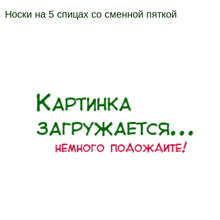
Носки на 5 спицах со сменной пяткой