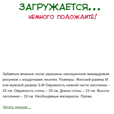
Забавные вязаные носки украшены насыщенным жаккардовым
рисунком с мордочками лисичек. Размеры: Женский размер М
или мужской размер S-M Окружность нижней части паголенка –
25 см, Окружность стопы – 20 см, Длина стопы – 23 см, Высота
паголенка – 19 см. Необходимые материалы: Пряжа
Читать дальше…