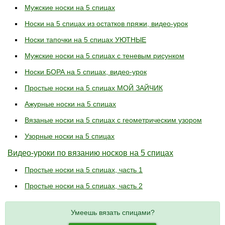
Мужские носки на 5 спицах
Носки на 5 спицах из остатков пряжи, видео-урок
Носки тапочки на 5 спицах УЮТНЫЕ
Мужские носки на 5 спицах с теневым рисунком
Носки БОРА на 5 спицах, видео-урок
Простые носки на 5 спицах МОЙ ЗАЙЧИК
Ажурные носки на 5 спицах
Вязаные носки на 5 спицах с геометрическим узором
Узорные носки на 5 спицах
Видео-уроки по вязанию носков на 5 спицах
Простые носки на 5 спицах, часть 1
Простые носки на 5 спицах, часть 2
Умеешь вязать спицами?