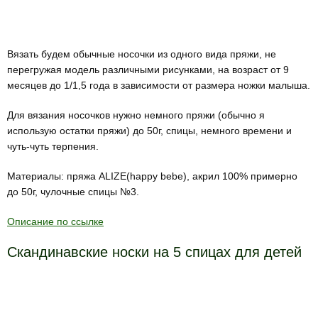
Вязать будем обычные носочки из одного вида пряжи, не
перегружая модель различными рисунками, на возраст от 9
месяцев до 1/1,5 года в зависимости от размера ножки малыша.
Для вязания носочков нужно немного пряжи (обычно я
использую остатки пряжи) до 50г, спицы, немного времени и
чуть-чуть терпения.
Материалы: пряжа ALIZE(happy bebe), акрил 100% примерно
до 50г, чулочные спицы №3.
Описание по ссылке
Скандинавские носки на 5 спицах для детей