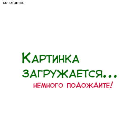
сочетания.