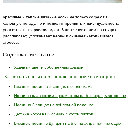
Красивые и тёплые вязаные носки не только согреют в
холодную погоду, но и позволят проявить индивидуальность,
реализовать творческие идеи. Занятие вязанием на спицах
расслабляет, успокаивает нервы и снимает накопившиеся
стрессы.
Содержание статьи
Удачный цвет и собственный дизайн
Как вязать носки на 5 спицах, описание из интернет
Вязаные носки на 5 спицах с сердечками
Носки со славянским орнаментом на 5 спицах, мастер – кла
Носки на 5 спицах на войлочной подошве
Детские носки на 5 спицах с косой пяткой
Вязаные носки из Дундаги на 5 спицах для начинающих