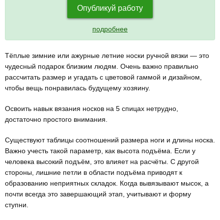
Опубликуй работу
подробнее
Тёплые зимние или ажурные летние носки ручной вязки — это
чудесный подарок близким людям. Очень важно правильно
рассчитать размер и угадать с цветовой гаммой и дизайном,
чтобы вещь понравилась будущему хозяину.
Освоить навык вязания носков на 5 спицах нетрудно,
достаточно простого внимания.
Существуют таблицы соотношений размера ноги и длины носка.
Важно учесть такой параметр, как высота подъёма. Если у
человека высокий подъём, это влияет на расчёты. С другой
стороны, лишние петли в области подъёма приводят к
образованию неприятных складок. Когда вывязывают мысок, а
почти всегда это завершающий этап, учитывают и форму
ступни.