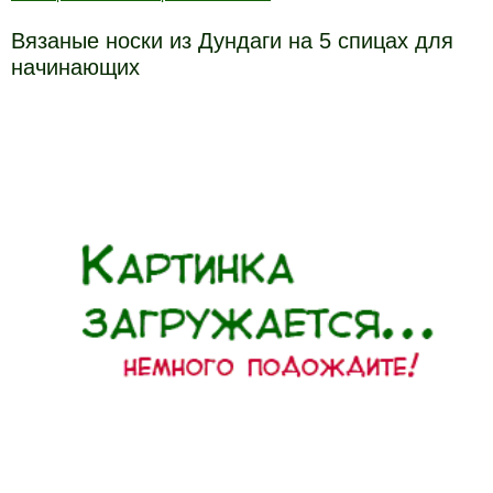
Вязаные носки из Дундаги на 5 спицах для
начинающих