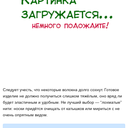
Следует учесть, что некоторые волокна долго сохнут. Готовое
изделие не должно получиться слишком тяжёлым, оно вряд ли
будет эластичным и удобным. Не лучший выбор — “лохматые”
нити: носки придётся очищать от катышков или мириться с не
очень опрятным видом.