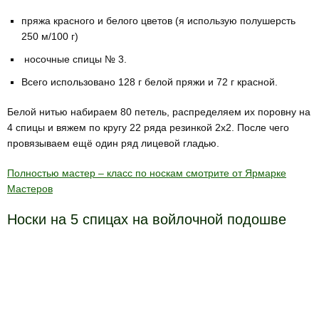
пряжа красного и белого цветов (я использую полушерсть
250 м/100 г)
носочные спицы № 3.
Всего использовано 128 г белой пряжи и 72 г красной.
Белой нитью набираем 80 петель, распределяем их поровну на
4 спицы и вяжем по кругу 22 ряда резинкой 2х2. После чего
провязываем ещё один ряд лицевой гладью.
Полностью мастер – класс по носкам смотрите от Ярмарке
Мастеров
Носки на 5 спицах на войлочной подошве