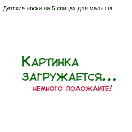
Детские носки на 5 спицах для малыша