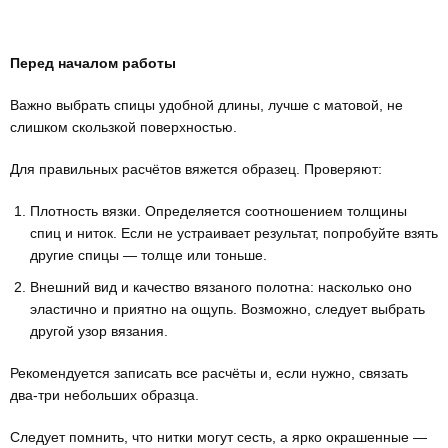
Перед началом работы
Важно выбрать спицы удобной длины, лучше с матовой, не
слишком скользкой поверхностью.
Для правильных расчётов вяжется образец. Проверяют:
Плотность вязки. Определяется соотношением толщины
спиц и ниток. Если не устраивает результат, попробуйте взять
другие спицы — толще или тоньше.
Внешний вид и качество вязаного полотна: насколько оно
эластично и приятно на ощупь. Возможно, следует выбрать
другой узор вязания.
Рекомендуется записать все расчёты и, если нужно, связать
два-три небольших образца.
Следует помнить, что нитки могут сесть, а ярко окрашенные —