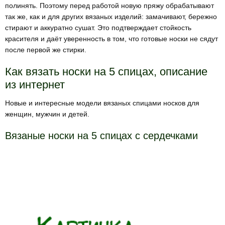
полинять. Поэтому перед работой новую пряжу обрабатывают
так же, как и для других вязаных изделий: замачивают, бережно
стирают и аккуратно сушат. Это подтверждает стойкость
красителя и даёт уверенность в том, что готовые носки не сядут
после первой же стирки.
Как вязать носки на 5 спицах, описание
из интернет
Новые и интересные модели вязаных спицами носков для
женщин, мужчин и детей.
Вязаные носки на 5 спицах с сердечками