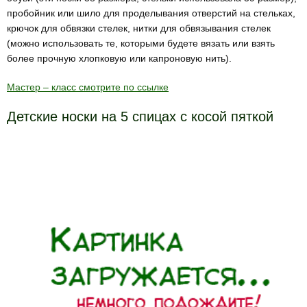
пробойник или шило для проделывания отверстий на стельках,
крючок для обвязки стелек, нитки для обвязывания стелек
(можно использовать те, которыми будете вязать или взять
более прочную хлопковую или капроновую нить).
Мастер – класс смотрите по ссылке
Детские носки на 5 спицах с косой пяткой