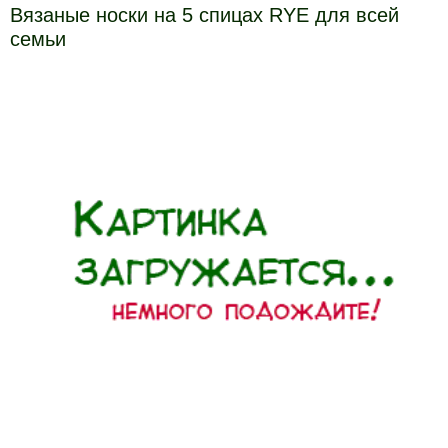
Вязаные носки на 5 спицах RYE для всей
семьи