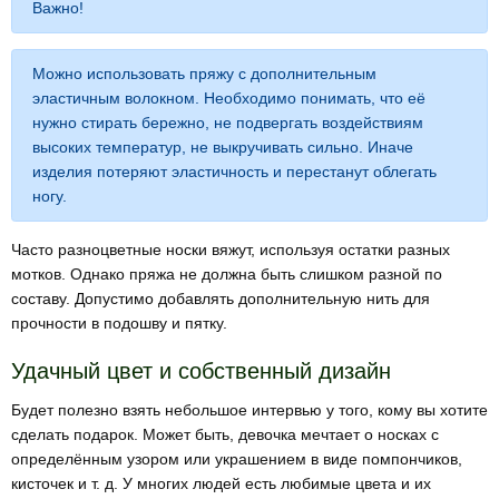
Важно!
Можно использовать пряжу с дополнительным
эластичным волокном. Необходимо понимать, что её
нужно стирать бережно, не подвергать воздействиям
высоких температур, не выкручивать сильно. Иначе
изделия потеряют эластичность и перестанут облегать
ногу.
Часто разноцветные носки вяжут, используя остатки разных
мотков. Однако пряжа не должна быть слишком разной по
составу. Допустимо добавлять дополнительную нить для
прочности в подошву и пятку.
Удачный цвет и собственный дизайн
Будет полезно взять небольшое интервью у того, кому вы хотите
сделать подарок. Может быть, девочка мечтает о носках с
определённым узором или украшением в виде помпончиков,
кисточек и т. д. У многих людей есть любимые цвета и их