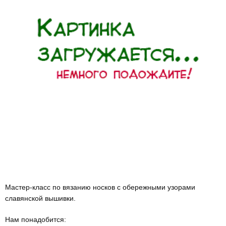
Мастер-класс по вязанию носков с обережными узорами
славянской вышивки.
Нам понадобится: