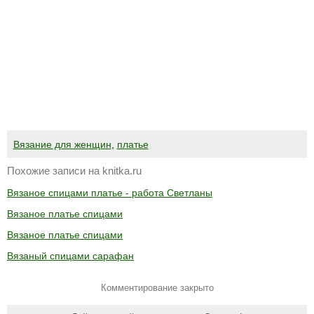
Вязание для женщин
,
платье
Похожие записи на knitka.ru
Вязаное спицами платье - работа Светланы
Вязаное платье спицами
Вязаное платье спицами
Вязаный спицами сарафан
Комментирование закрыто