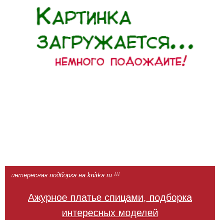
интересная подборка на knitka.ru !!!
Ажурное платье спицами, подборка
интересных моделей